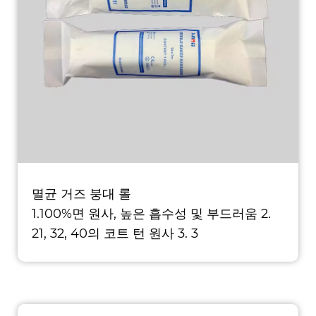
멸균 거즈 붕대 롤
1.100%면 원사, 높은 흡수성 및 부드러움 2.
21, 32, 40의 코트 턴 원사 3. 3