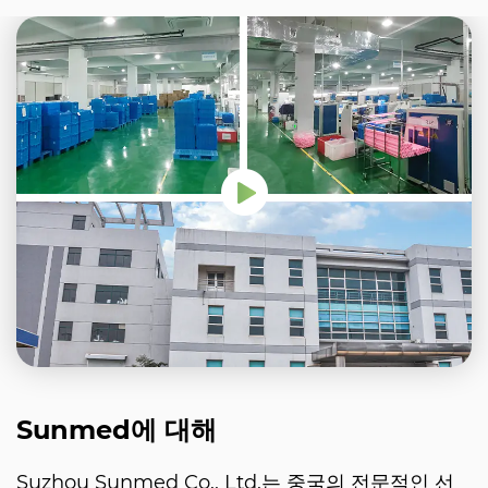
Sunmed에 대해
Suzhou Sunmed Co., Ltd.는 중국의 전문적인 선