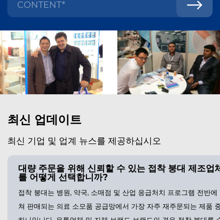
최신 업데이트
최신 기업 및 업계 뉴스를 제공하십시오
대량 주문을 위해 신뢰할 수 있는 접착 붕대 제조업
를 어떻게 선택합니까?
접착 붕대는 병원, 약국, 소매점 및 산업 응급처치 프로그램 전반에
쳐 판매되는 의료 소모품 공급망에서 가장 자주 재주문되는 제품 