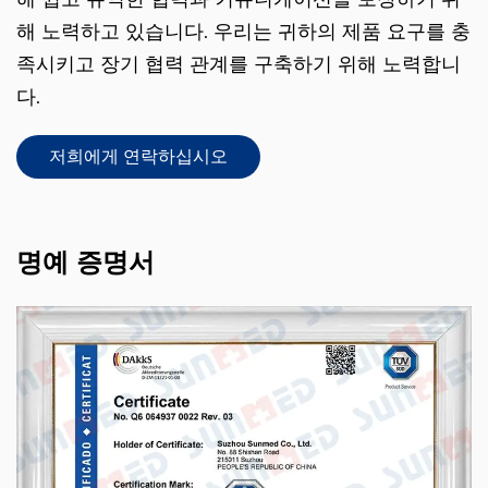
해 노력하고 있습니다. 우리는 귀하의 제품 요구를 충
족시키고 장기 협력 관계를 구축하기 위해 노력합니
다.
저희에게 연락하십시오
명예 증명서