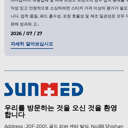
하나입니다. 유통업체 및 자체 브랜드 브랜드의 경우 접착 붕대를 
익성 있고 안정적으로 소싱하려면 스티커 가격 이상의 평가가 필
니다. 접착 품질, 패드 흡수성, 포장 효율성 및 제조 일관성은 모두 
판매 성과와 고...
2026 / 07 / 27
자세히 알아보십시오
우리를 방문하는 것을 오신 것을 환영
합니다
Address : 20F-2001, 골드 리버 센터 빌딩, No.88 Shishan