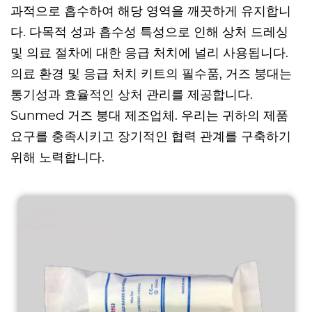
과적으로 흡수하여 해당 영역을 깨끗하게 유지합니
다. 다목적 성과 흡수성 특성으로 인해 상처 드레싱
및 의료 절차에 대한 응급 처치에 널리 사용됩니다.
의료 환경 및 응급 처치 키트의 필수품, 거즈 붕대는
통기성과 효율적인 상처 관리를 제공합니다.
Sunmed
거즈 붕대 제조업체
. 우리는 귀하의 제품
요구를 충족시키고 장기적인 협력 관계를 구축하기
위해 노력합니다.