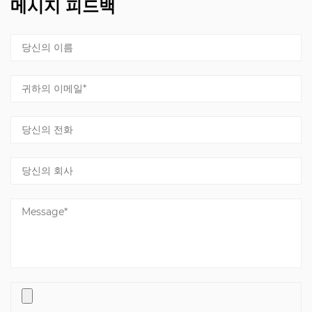
메시지 피드백