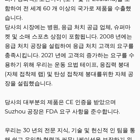
함하여 전 세계 60 개 이상의 국가로 제품을 수출했
습니다.
당사의 시장에는 병원, 응급 처치 공급 업체, 슈퍼마
켓 및 소매 스포츠 상점이 포함됩니다. 2008 년에는
응급 처치 공장을 설립하여 응급 처치 고객의 요구를
충족시킵니다. 2021 년에 고객의 증가하는 요구를 수
용하기 위해 우리는 운동 요법 테이프, 응집력 붕대
(자체 접착제 랩) 및 탄성 접착제 붕대를위한 자체 공
장을 설립했습니다.
당사의 대부분의 제품은 CE 인증을 받았으며
Suzhou 공장은 FDA 요구 사항을 준수합니다.
우리는 30 년의 전문 지식, 기술 및 헌신적 인 팀을 통
해 쉽고 유익한 협력과 커뮤니케이션을 보장하기 위