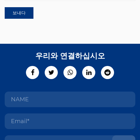
우리와 연결하십시오