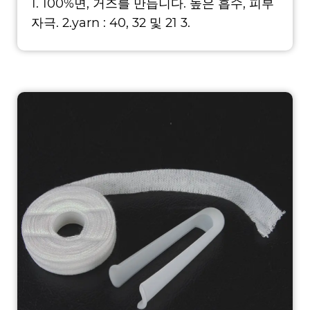
1. 100%면, 거즈를 만듭니다. 높은 흡수, 피부
자극. 2.yarn : 40, 32 및 21 3.