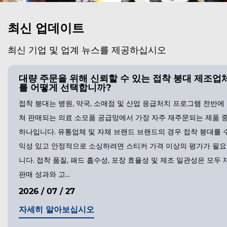
최신 업데이트
최신 기업 및 업계 뉴스를 제공하십시오
대량 주문을 위해 신뢰할 수 있는 접착 붕대 제조업
를 어떻게 선택합니까?
접착 붕대는 병원, 약국, 소매점 및 산업 응급처치 프로그램 전반에
쳐 판매되는 의료 소모품 공급망에서 가장 자주 재주문되는 제품 
하나입니다. 유통업체 및 자체 브랜드 브랜드의 경우 접착 붕대를 
익성 있고 안정적으로 소싱하려면 스티커 가격 이상의 평가가 필
니다. 접착 품질, 패드 흡수성, 포장 효율성 및 제조 일관성은 모두 
판매 성과와 고...
2026 / 07 / 27
자세히 알아보십시오