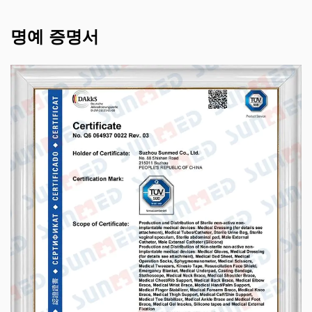
명예 증명서