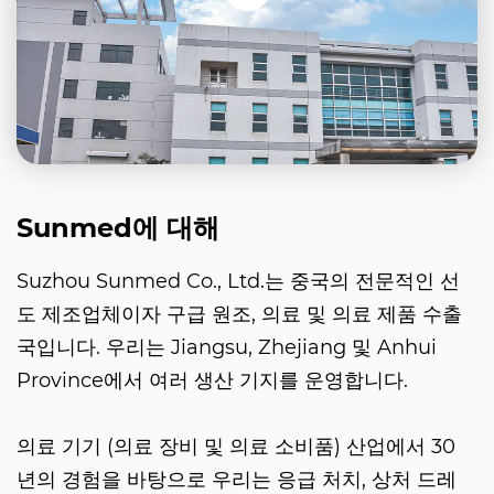
Sunmed에 대해
Suzhou Sunmed Co., Ltd.는 중국의 전문적인 선
도 제조업체이자 구급 원조, 의료 및 의료 제품 수출
국입니다. 우리는 Jiangsu, Zhejiang 및 Anhui
Province에서 여러 생산 기지를 운영합니다.
의료 기기 (의료 장비 및 의료 소비품) 산업에서 30
년의 경험을 바탕으로 우리는 응급 처치, 상처 드레