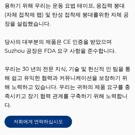
용하기 위해 우리는 운동 요법 테이프, 응집력 붕대
(자체 접착제 랩) 및 탄성 접착제 붕대를위한 자체 공
장을 설립했습니다.
당사의 대부분의 제품은 CE 인증을 받았으며
Suzhou 공장은 FDA 요구 사항을 준수합니다.
우리는 30 년의 전문 지식, 기술 및 헌신적 인 팀을 통
해 쉽고 유익한 협력과 커뮤니케이션을 보장하기 위
해 노력하고 있습니다. 우리는 귀하의 제품 요구를 충
족시키고 장기 협력 관계를 구축하기 위해 노력합니
다.
저희에게 연락하십시오