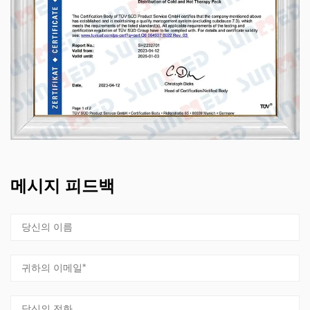
메시지 피드백