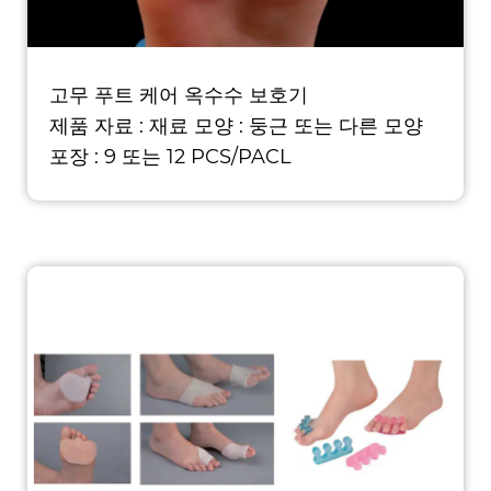
고무 푸트 케어 옥수수 보호기
제품 자료 : 재료 모양 : 둥근 또는 다른 모양
포장 : 9 또는 12 PCS/PACL