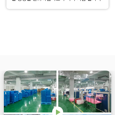
패드는 발가락