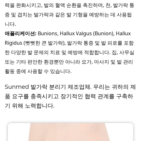
력을 완화시키고, 발의 혈액 순환을 촉진하며, 천, 발가락 통
증 및 겹치는 발가락과 같은 발 기형을 예방하는 데 사용됩
니다.
애플리케이션:
Bunions, Hallux Valgus (Bunion), Hallux
Rigidus (뻣뻣한 큰 발가락), 발가락 통증 및 발 피로를 포함
한 다양한 발 문제의 치료 및 예방에 적합합니다. 집, 사무실
또는 기타 편안한 환경뿐만 아니라 요가, 마사지 및 발 관리
활동 중에 사용할 수 있습니다.
Sunmed
발가락 분리기 제조업체
. 우리는 귀하의 제
품 요구를 충족시키고 장기적인 협력 관계를 구축하
기 위해 노력합니다.