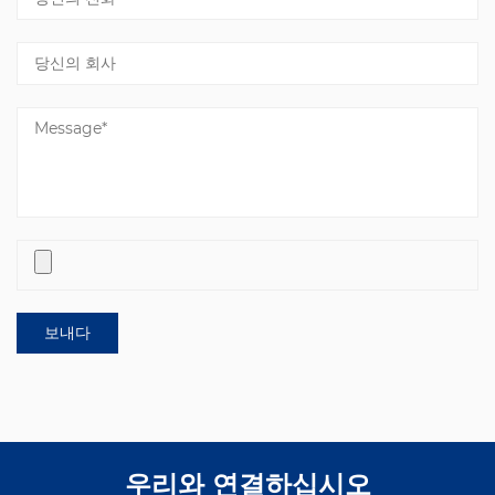
우리와 연결하십시오