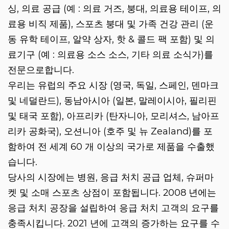
싱, 의료 공급 (예 : 의료 거즈, 붕대, 의료용 테이프, 의
료용 비직 제품), 스포츠 붕대 및 가족 건강 관리 (운
동 유학 테이프, 알약 상자, 핫 & 콜드 팩 포함) 및 의
료기구 (예 : 의료용 소스 소스, 기타 의료 소식가)를
전문으로합니다.
우리는 유럽의 주요 시장 (영국, 독일, 스페인, 덴마크
및 네덜란드), 동남아시아 (일본, 말레이시아, 필리핀
및 태국 포함), 아프리카 (탄자니아, 모리셔스, 남아프
리카 공화국), 오션니아 (호주 및 뉴 Zealand)를 포
함하여 전 세계 60 개 이상의 국가로 제품을 수출했
습니다.
당사의 시장에는 병원, 응급 처치 공급 업체, 슈퍼마
켓 및 소매 스포츠 상점이 포함됩니다. 2008 년에는
응급 처치 공장을 설립하여 응급 처치 고객의 요구를
충족시킵니다. 2021 년에 고객의 증가하는 요구를 수