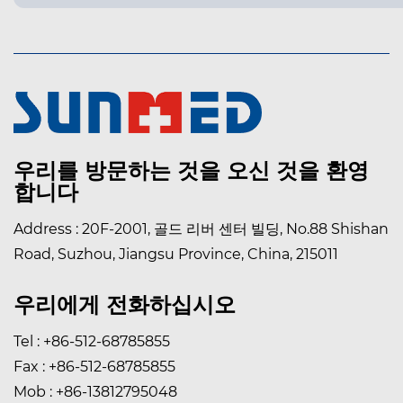
우리를 방문하는 것을 오신 것을 환영
합니다
Address : 20F-2001, 골드 리버 센터 빌딩, No.88 Shishan
Road, Suzhou, Jiangsu Province, China, 215011
우리에게 전화하십시오
Tel : +86-512-68785855
Fax : +86-512-68785855
Mob : +86-13812795048