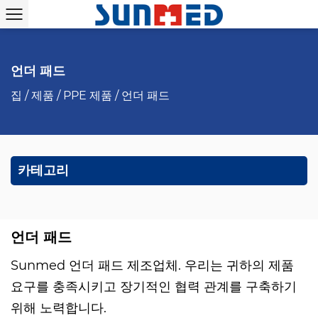
언더 패드
집
/
제품
/
PPE 제품
/
언더 패드
카테고리
언더 패드
Sunmed
언더 패드 제조업체
. 우리는 귀하의 제품
요구를 충족시키고 장기적인 협력 관계를 구축하기
위해 노력합니다.