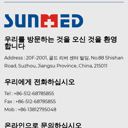
우리를 방문하는 것을 오신 것을 환영
합니다
Address : 20F-2001, 골드 리버 센터 빌딩, No.88 Shishan
Road, Suzhou, Jiangsu Province, China, 215011
우리에게 전화하십시오
Tel : +86-512-68785855
Fax : +86-512-68785855
Mob : +86-13812795048
온라인으로 문의하십시오