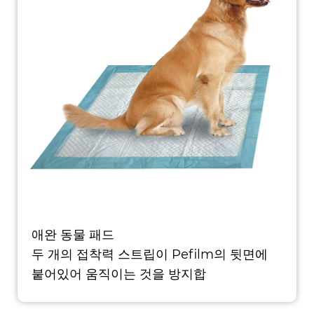
애완 동물 패드
두 개의 접착력 스트립이 Pefilm의 뒷면에
붙어있어 움직이는 것을 방지합