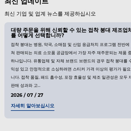
최신 업데이트
최신 기업 및 업계 뉴스를 제공하십시오
대량 주문을 위해 신뢰할 수 있는 접착 붕대 제조업
를 어떻게 선택합니까?
접착 붕대는 병원, 약국, 소매점 및 산업 응급처치 프로그램 전반에
쳐 판매되는 의료 소모품 공급망에서 가장 자주 재주문되는 제품 
하나입니다. 유통업체 및 자체 브랜드 브랜드의 경우 접착 붕대를 
익성 있고 안정적으로 소싱하려면 스티커 가격 이상의 평가가 필
니다. 접착 품질, 패드 흡수성, 포장 효율성 및 제조 일관성은 모두 
판매 성과와 고...
2026 / 07 / 27
자세히 알아보십시오