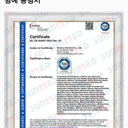
명예 증명서