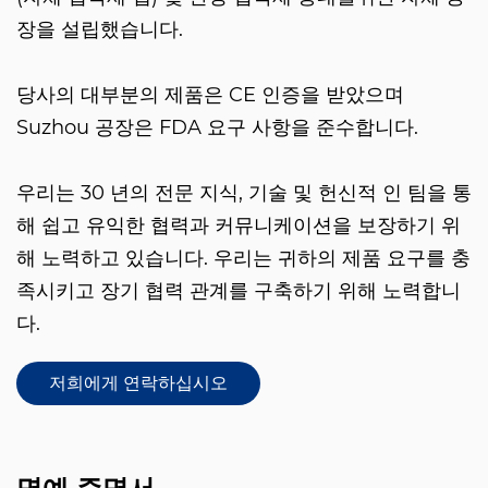
장을 설립했습니다.
당사의 대부분의 제품은 CE 인증을 받았으며
Suzhou 공장은 FDA 요구 사항을 준수합니다.
우리는 30 년의 전문 지식, 기술 및 헌신적 인 팀을 통
해 쉽고 유익한 협력과 커뮤니케이션을 보장하기 위
해 노력하고 있습니다. 우리는 귀하의 제품 요구를 충
족시키고 장기 협력 관계를 구축하기 위해 노력합니
다.
저희에게 연락하십시오