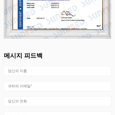
메시지 피드백