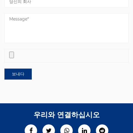
우리와 연결하십시오