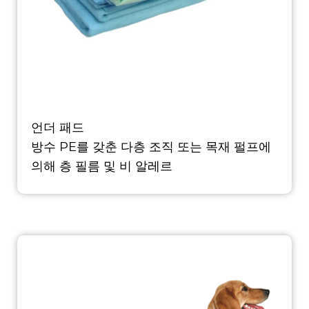
언더 패드
방수 PE를 갖춘 다층 조직 또는 목재 펄프에
의해 층 필름 및 비 알레르