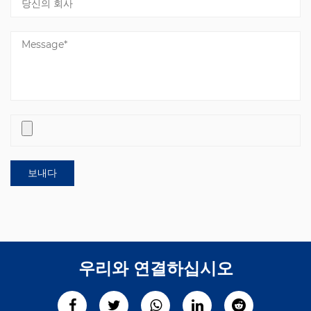
우리와 연결하십시오