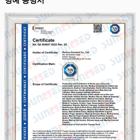
명예 증명서