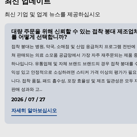
최신 업데이트
최신 기업 및 업계 뉴스를 제공하십시오
대량 주문을 위해 신뢰할 수 있는 접착 붕대 제조업
를 어떻게 선택합니까?
접착 붕대는 병원, 약국, 소매점 및 산업 응급처치 프로그램 전반에
쳐 판매되는 의료 소모품 공급망에서 가장 자주 재주문되는 제품 
하나입니다. 유통업체 및 자체 브랜드 브랜드의 경우 접착 붕대를 
익성 있고 안정적으로 소싱하려면 스티커 가격 이상의 평가가 필
니다. 접착 품질, 패드 흡수성, 포장 효율성 및 제조 일관성은 모두 
판매 성과와 고...
2026 / 07 / 27
자세히 알아보십시오