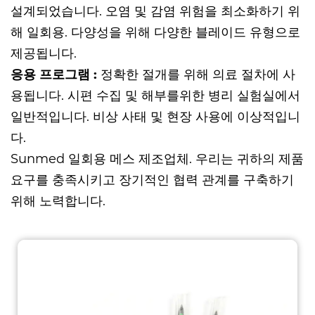
설계되었습니다. 오염 및 감염 위험을 최소화하기 위
해 일회용. 다양성을 위해 다양한 블레이드 유형으로
제공됩니다.
응용 프로그램 :
정확한 절개를 위해 의료 절차에 사
용됩니다. 시편 수집 및 해부를위한 병리 실험실에서
일반적입니다. 비상 사태 및 현장 사용에 이상적입니
다.
Sunmed
일회용 메스 제조업체
. 우리는 귀하의 제품
요구를 충족시키고 장기적인 협력 관계를 구축하기
위해 노력합니다.