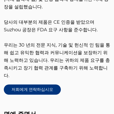
장을 설립했습니다.
당사의 대부분의 제품은 CE 인증을 받았으며
Suzhou 공장은 FDA 요구 사항을 준수합니다.
우리는 30 년의 전문 지식, 기술 및 헌신적 인 팀을 통
해 쉽고 유익한 협력과 커뮤니케이션을 보장하기 위
해 노력하고 있습니다. 우리는 귀하의 제품 요구를 충
족시키고 장기 협력 관계를 구축하기 위해 노력합니
다.
저희에게 연락하십시오