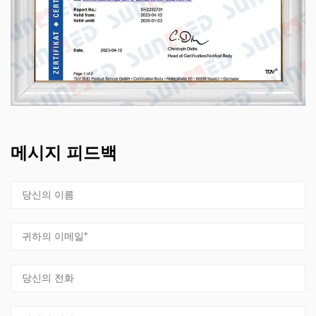
메시지 피드백