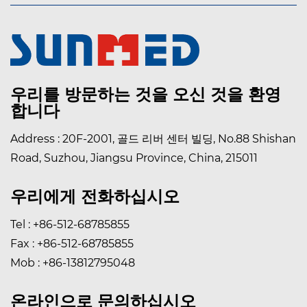
우리를 방문하는 것을 오신 것을 환영
합니다
Address : 20F-2001, 골드 리버 센터 빌딩, No.88 Shishan
Road, Suzhou, Jiangsu Province, China, 215011
우리에게 전화하십시오
Tel : +86-512-68785855
Fax : +86-512-68785855
Mob : +86-13812795048
온라인으로 문의하십시오