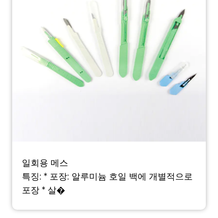
일회용 메스
특징: * 포장: 알루미늄 호일 백에 개별적으로
포장 * 살�